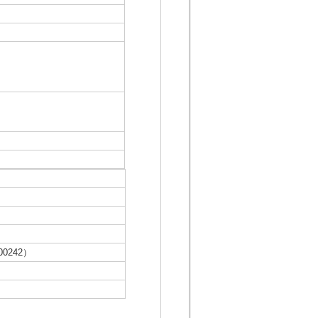
0242）