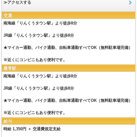
≫アクセスする
交通
南海線「りんくうタウン駅」より徒歩8分
JR線「りんくうタウン駅」より徒歩8分
★マイカー通勤、バイク通勤、自転車通勤すべてOK（無料駐車場完備）
※近くにコンビニもあり便利です。
最寄駅
南海線「りんくうタウン駅」より徒歩8分
JR線「りんくうタウン駅」より徒歩8分
★マイカー通勤、バイク通勤、自転車通勤すべてOK（無料駐車場完備）
※近くにコンビニもあり便利です。
給与
時給 1,350円 ＋ 交通費規定支給