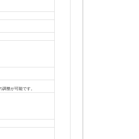
の調整が可能です。