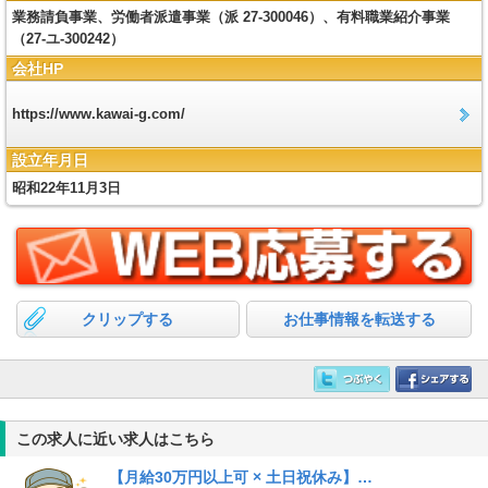
業務請負事業、労働者派遣事業（派 27-300046）、有料職業紹介事業
（27-ユ-300242）
会社HP
https://www.kawai-g.com/
設立年月日
昭和22年11月3日
クリップする
お仕事情報を転送する
この求人に近い求人はこちら
【月給30万円以上可 × 土日祝休み】…