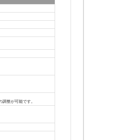
の調整が可能です。