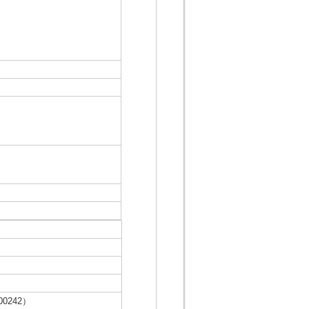
0242）