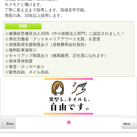
モクモクと働けます。
丁寧に覚えるまで指導します。現場見学可能。
増産の為、10名以上採用します。
☆健康経営優良法人2026（中小規模法人部門）に認定されました！
☆厚生労働省「グッドキャリアアワード大賞」を受賞
☆資格取得支援制度あり（資格費用会社負担）
☆無料駐車場有り
☆キャリアップ制度あり（無期雇用、正社員になれます）
☆産休育休制度
☆食堂・ロッカーあり
☆髪色自由、ネイル自由