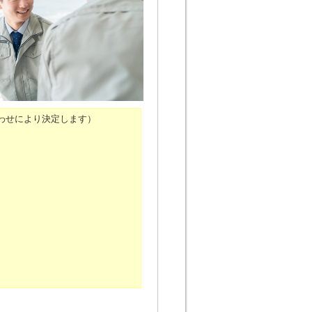
わせにより決定します）