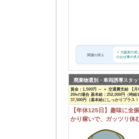
大阪府の求
関連の求人
のお仕事の求
廃棄物選別・車両誘導スタッ
賃金：1,500円 ～ ＋ 交通費支給 【月
20hの場合 基本給：252,000円（時給1,5
37,500円（基本給にしっかりプラス
【年休125日】趣味に全振
かり稼いで、ガッツリ休