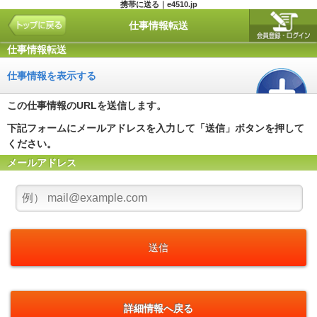
携帯に送る｜e4510.jp
仕事情報転送
仕事情報転送
仕事情報を表示する
この仕事情報のURLを送信します。
下記フォームにメールアドレスを入力して「送信」ボタンを押して
ください。
メールアドレス
詳細情報へ戻る