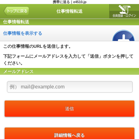
携帯に送る｜e4510.jp
仕事情報転送
仕事情報転送
仕事情報を表示する
この仕事情報のURLを送信します。
下記フォームにメールアドレスを入力して「送信」ボタンを押して
ください。
メールアドレス
詳細情報へ戻る